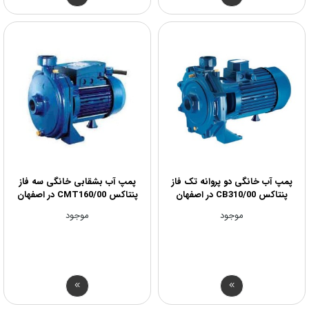
پمپ آب خانگی دو پروانه تک فاز
پمپ آب بشقابی خانگی سه فاز
پنتاکس CB310/00 در اصفهان
پنتاکس CMT160/00 در اصفهان
موجود
موجود