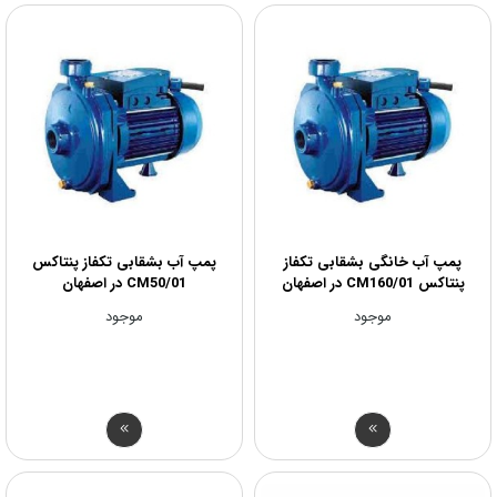
پمپ آب خانگی بشقابی تکفاز
پمپ آب بشقابی تکفاز پنتاکس
پنتاکس CM160/01 در اصفهان
CM50/01 در اصفهان
موجود
موجود