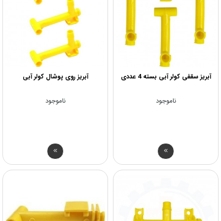
آبریز سقفی کولر آبی بسته 4 عددی
آبریز روی پوشال کولر آبی
ناموجود
ناموجود