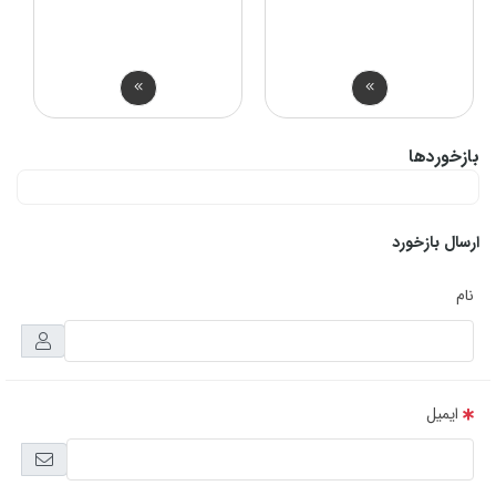
بازخوردها
ارسال بازخورد
نام
ایمیل