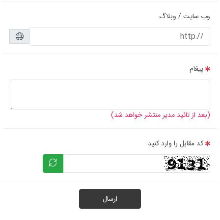
وب سایت / وبلاگ
پیغام
(بعد از تائید مدیر منتشر خواهد شد)
کد مقابل را وارد کنید
ارسال