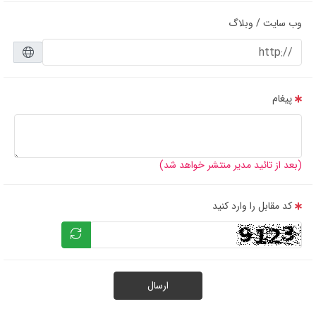
وب سایت / وبلاگ
پیغام
(بعد از تائید مدیر منتشر خواهد شد)
کد مقابل را وارد کنید
ارسال