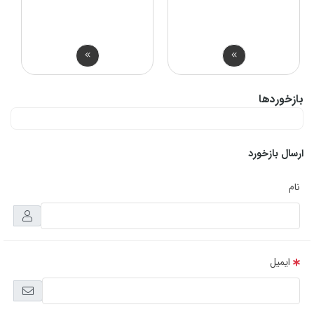
بازخوردها
ارسال بازخورد
نام
ایمیل