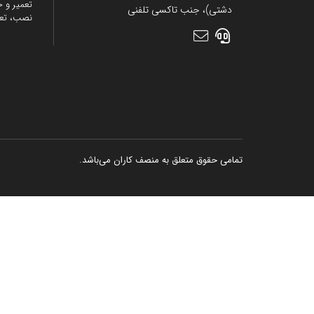
تعمیر و خ
دشتی)، جنب تاکسی تلفنی
نصب، تع
تمامی حقوق متعلق به منصف کاران می‌باشد.