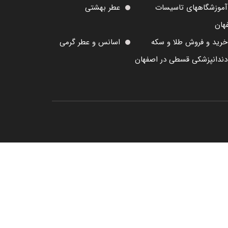
آموزشگاههای تاسیسات
عطر بهشتی
هان
خرید و فروش طلا و سکه
اسانس و عطر گرمی
دندانپزشکی قسطی در اصفهان