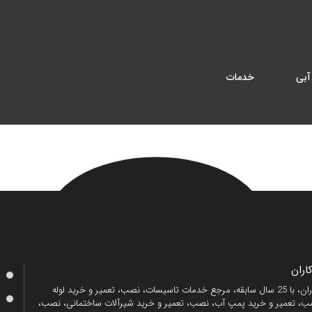
آبی
خدمات
ران
منصف کاران، با 25 سال سابقه، مرجع خدمات تاسیسات، نصب، تعمیر و خرید لوله
، تعمیر و خرید پمپ آب، نصب، تعمیر و خرید شیرآلات ساختمانی، نصب،