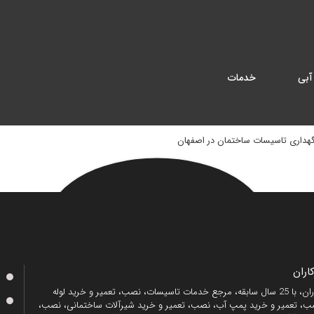
آبی
خدمات
گهداری تاسیسات ساختمان در اصفهان
ران
منصف کاران، با 25 سال سابقه، مرجع خدمات تاسیسات، نصب، تعمیر و خرید لوله
، تعمیر و خرید پمپ آب، نصب، تعمیر و خرید شیرآلات ساختمانی، نصب،