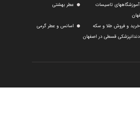
آموزشگاههای تاسیسات
عطر بهشتی
هان
خرید و فروش طلا و سکه
اسانس و عطر گرمی
دندانپزشکی قسطی در اصفهان