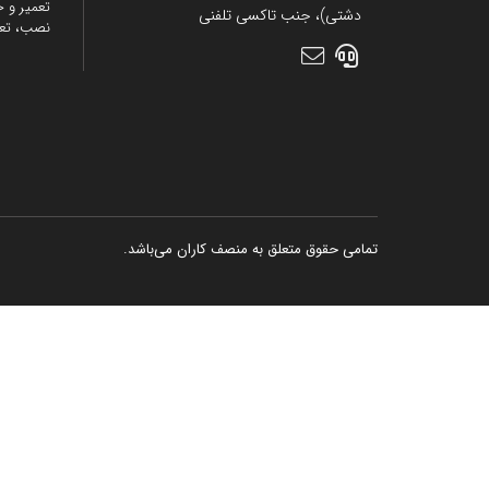
تعمیر و خ
دشتی)، جنب تاکسی تلفنی
نصب، تع
تمامی حقوق متعلق به منصف کاران می‌باشد.