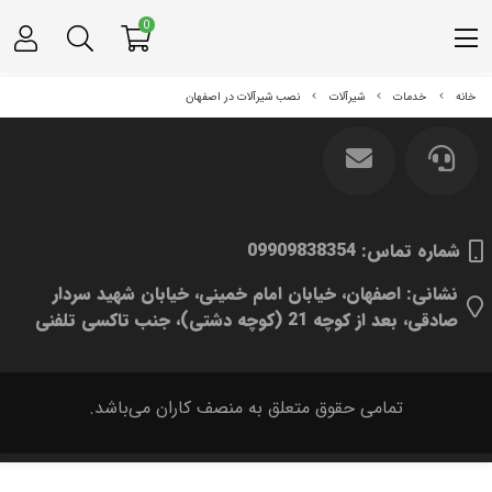
0
خانه
خدمات
شیرآلات
نصب شیرآلات در اصفهان
شماره تماس‌: 09909838354
نشانی: اصفهان، خیابان امام خمینی، خیابان شهید سردار
صادقی، بعد از کوچه 21 (کوچه دشتی)، جنب تاکسی تلفنی
تمامی حقوق متعلق به منصف کاران می‌باشد.