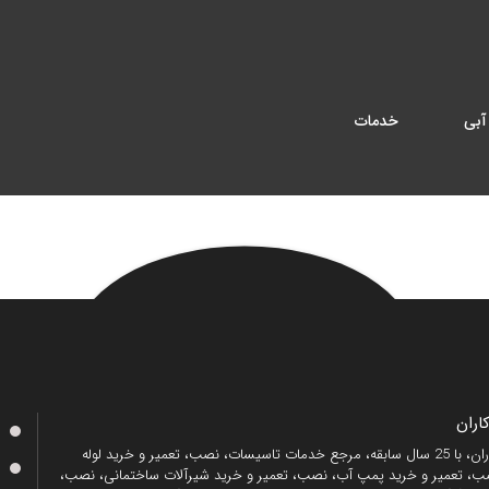
آبی
خدمات
ران
منصف کاران، با 25 سال سابقه، مرجع خدمات تاسیسات، نصب، تعمیر و خرید لوله
، تعمیر و خرید پمپ آب، نصب، تعمیر و خرید شیرآلات ساختمانی، نصب،