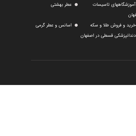
آموزشگاههای تاسیسات
عطر بهشتی
هان
خرید و فروش طلا و سکه
اسانس و عطر گرمی
دندانپزشکی قسطی در اصفهان