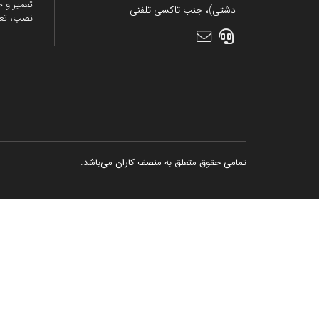
تعمیر و خ
دشتی)، جنب تاکسی تلفنی
نصب، تع
تمامی حقوق متعلق به منصف کاران می‌باشد.