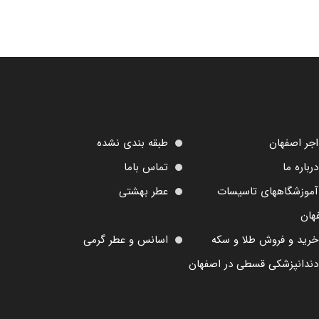
اجر اصفهان
طبقه بندی نشده
درباره ما
تماس باما
آموزشگاههای تاسیسات
عطر بهشتی
هان
خرید و فروش طلا و سکه
اسانس و عطر گرمی
دندانپزشکی قسطی در اصفهان