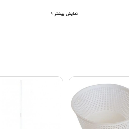
پلاستیک ABS
نمایش بیشتر
11
3500