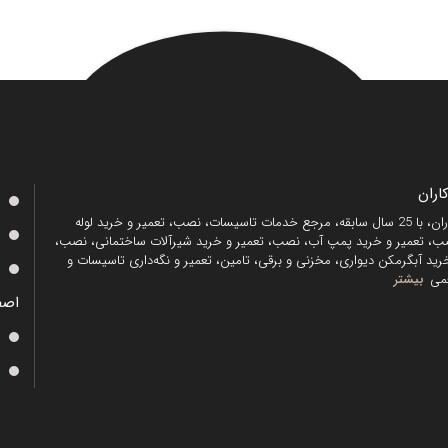
ران
منصف کاران، با 25 سال سابقه، مرجع خدمات تاسیسات، نصب، تعمیر و خرید لوله
، تعمیر و خرید پمپ آب، نصب، تعمیر و خرید شیرآلات ساختمانی، نصب،
رید آبگرمکن دیواری، مخزنی و برقی، تامین، تعمیر و نگه‌داری تاسیسات و
می
بیشتر
اصف