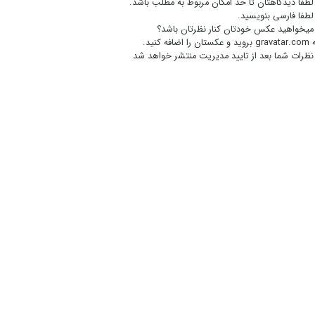
لطفا دیدگاهتان تا حد امکان مربوط به مطلب باشد.
لطفا فارسی بنویسید.
میخواهید عکس خودتان کنار نظرتان باشد؟
gravatar.com
بروید و عکستان را اضافه کنید.
نظرات شما بعد از تایید مدیریت منتشر خواهد شد