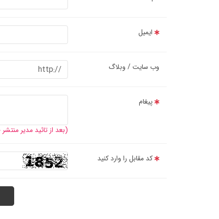
ایمیل
وب سایت / وبلاگ
پیغام
(بعد از تائید مدیر منتشر
کد مقابل را وارد کنید