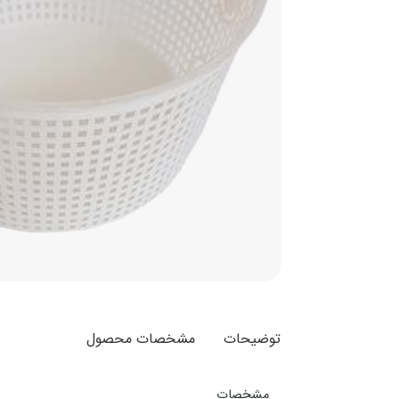
توضیحات
مشخصات محصول
مشخصات