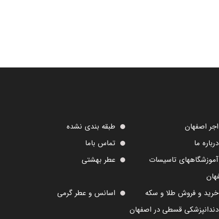
اجر اصفهان
طبقه بندی نشده
درباره ما
تماس باما
آموزشگاههای تاسیسات
عطر بهشتی
هان
خرید و فروش طلا و سکه
اسانس و عطر گرمی
دندانپزشکی قسطی در اصفهان