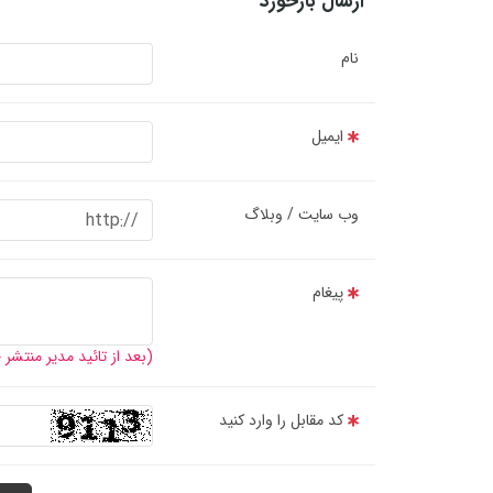
ارسال بازخورد
نام
ایمیل
وب سایت / وبلاگ
پیغام
(بعد از تائید مدیر منتشر
کد مقابل را وارد کنید