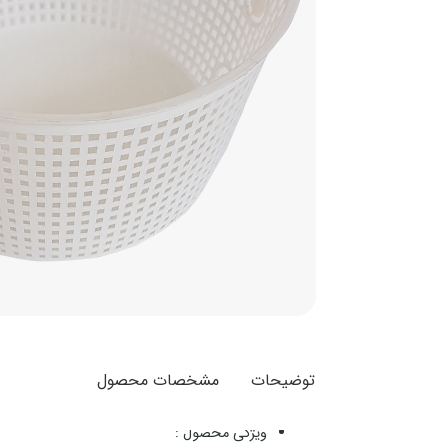
توضیحات
مشخصات محصول
ویژگی محصول :