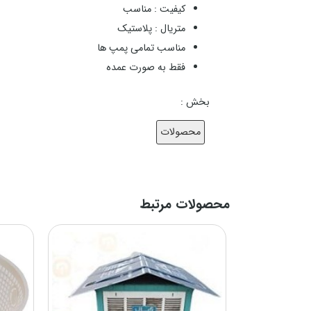
کیفیت : مناسب
متریال : پلاستیک
مناسب تمامی پمپ ها
فقط به صورت عمده
بخش :
محصولات
محصولات مرتبط