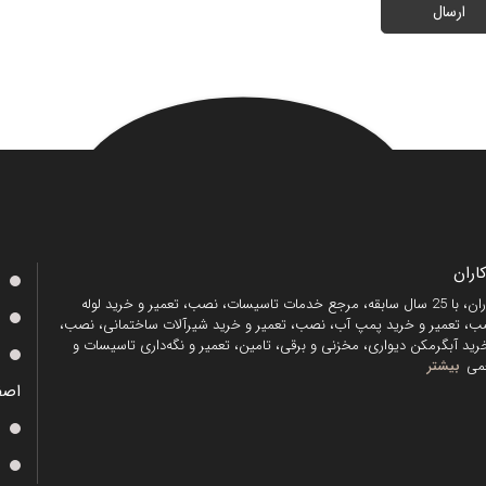
ارسال
ران
منصف کاران، با 25 سال سابقه، مرجع خدمات تاسیسات، نصب، تعمیر و خرید لوله
، تعمیر و خرید پمپ آب، نصب، تعمیر و خرید شیرآلات ساختمانی، نصب،
رید آبگرمکن دیواری، مخزنی و برقی، تامین، تعمیر و نگه‌داری تاسیسات و
می
بیشتر
اصف