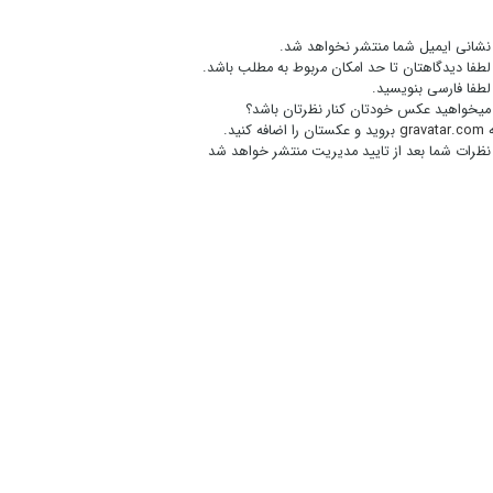
نشانی ایمیل شما منتشر نخواهد شد.
لطفا دیدگاهتان تا حد امکان مربوط به مطلب باشد.
لطفا فارسی بنویسید.
میخواهید عکس خودتان کنار نظرتان باشد؟
gravatar.com
بروید و عکستان را اضافه کنید.
نظرات شما بعد از تایید مدیریت منتشر خواهد شد