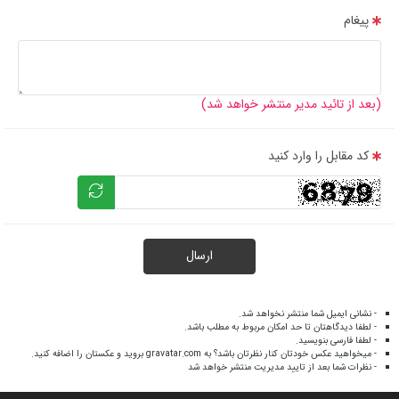
پیغام
(بعد از تائید مدیر منتشر خواهد شد)
کد مقابل را وارد کنید
ارسال
- نشانی ایمیل شما منتشر نخواهد شد.
- لطفا دیدگاهتان تا حد امکان مربوط به مطلب باشد.
- لطفا فارسی بنویسید.
- میخواهید عکس خودتان کنار نظرتان باشد؟ به
gravatar.com
بروید و عکستان را اضافه کنید.
- نظرات شما بعد از تایید مدیریت منتشر خواهد شد