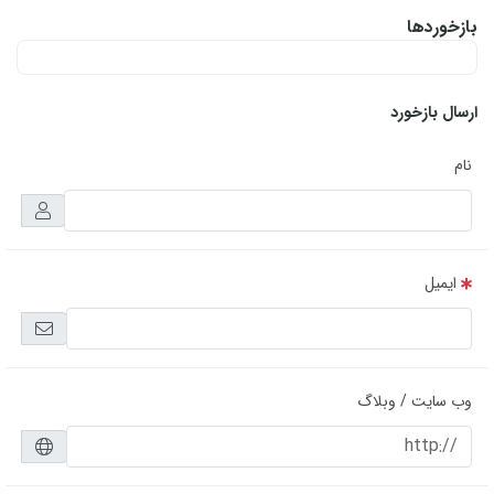
بازخوردها
ارسال بازخورد
نام
ایمیل
وب سایت / وبلاگ