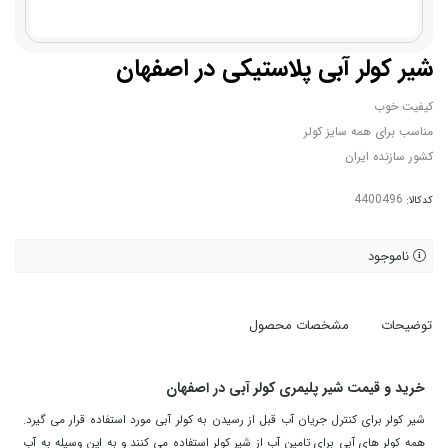
شیر کولر آبی پلاستیکی در اصفهان
کیفیت خوب
مناسب برای همه سایز کولر
کشور سازنده ایران
کدکالا:
ناموجود
توضیحات
مشخصات محصول
خرید و قیمت شیر پلیمری کولر آبی در اصفهان
شیر کولر برای کنترل جریان آب قبل از رسیدن به کولر آبی مورد استفاده قرار می گیرد.
همه کولر های آبی برای تامین آب از شیر کولر استفاده می کنند و به این وسیله به آب