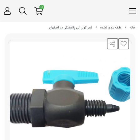
0
خانه
طبقه بندی نشده
شیر کولر آبی پلاستیکی در اصفهان