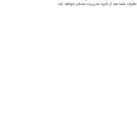
نظرات شما بعد از تایید مدیریت منتشر خواهد شد