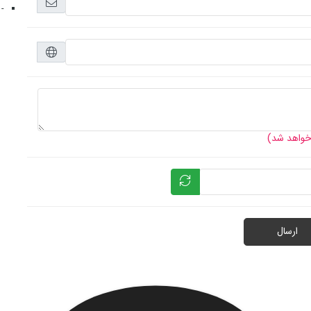
- 
 خواهد شد)
ارسال