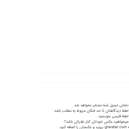
نشانی ایمیل شما منتشر نخواهد شد.
لطفا دیدگاهتان تا حد امکان مربوط به مطلب باشد.
لطفا فارسی بنویسید.
میخواهید عکس خودتان کنار نظرتان باشد؟
gravatar.com
بروید و عکستان را اضافه کنید.