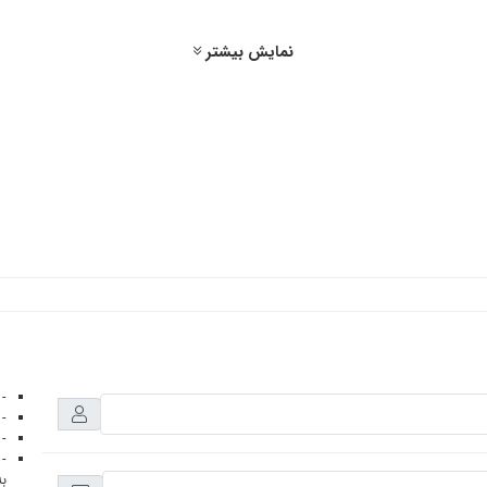
نمایش بیشتر
- 
- 
- 
- 
به