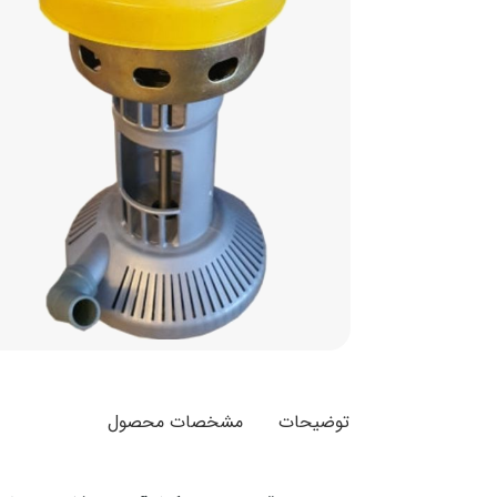
توضیحات
مشخصات محصول