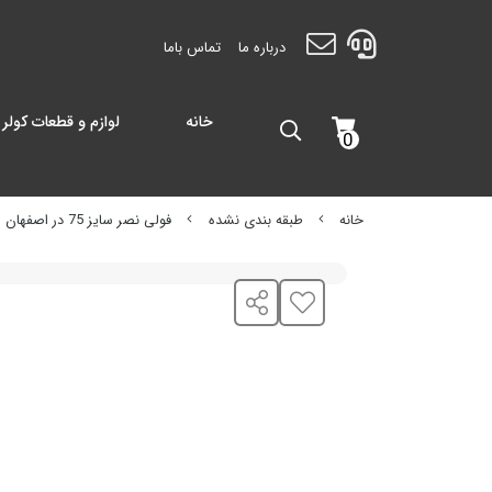
درباره ما
تماس باما
خانه
لوازم و قطعات کولر 
0
خانه
طبقه بندی نشده
فولی نصر سایز 75 در اصفهان