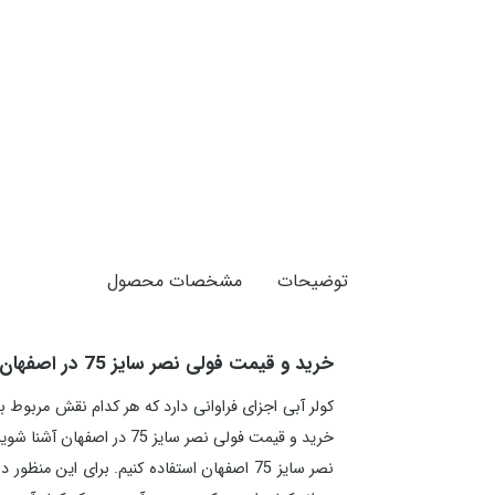
توضیحات
مشخصات محصول
خرید و قیمت فولی نصر سایز 75 در اصفهان
کولر آبی اجزای فراوانی دارد که هر کدام نقش مربوط ب
نصر سایز 75 اصفهان استفاده کنیم. برای این