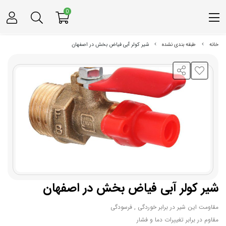
0
خانه
طبقه بندی نشده
شیر کولر آبی فیاض بخش در اصفهان
شیر کولر آبی فیاض بخش در اصفهان
مقاومت این شیر در برابر خوردگی , فرسودگی
مقاوم در برابر تغییرات دما و فشار