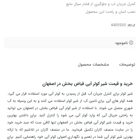
کنترل جریان اب و جلوگیری از فشار سیال مایع
نصب اسان و راحت این محصول
کدکالا:
ناموجود
توضیحات
مشخصات محصول
خرید و قیمت شیر کولر آبی فیاض بخش در اصفهان
شیر کولر برای کنترل جریان آب قبل از رسیدن به کولر آبی مورد استفاده قرار می گیرد.
همه کولر های آبی برای تامین آب از شیر کولر استفاده می کنند و به این وسیله به آب
شهری متصل می شوند. با استفاده از شیر کولر آبی فیاض بخش در اصفهان می توانید
به راحتی جریال آبی که وارد کولر آبی می شود را کنترل کنید. برای داشتن بهترین
خرید و قیمت شیر کولر آبی فیاض بخش در اصفهان تنها کافی ست که سبد خرید خود
را در سایت منصف کاران تکمیل فرمایید. ما در منصف کاران در تلاشیم که با ارائه
بهترنی شیر کولر آبی شما در تعمیر و نگهداری اصولی کولر آبی خود راهنمایی کنیم. برای