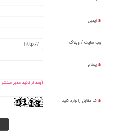
ایمیل
وب سایت / وبلاگ
پیغام
(بعد از تائید مدیر منتشر
کد مقابل را وارد کنید