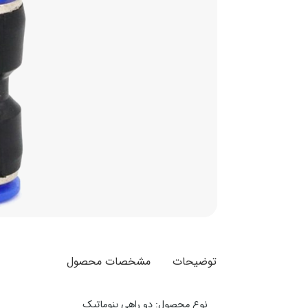
توضیحات
مشخصات محصول
نوع محصول: دو راهی پنوماتیک