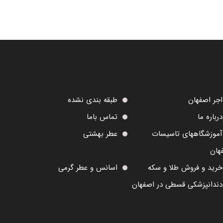
اجر اصفهان
طبقه بندی نشده
درباره ما
تماس باما
آموزشگاههای تاسیسات
عطر بهشتی
هان
خرید و فروش طلا و سکه
اسانس و عطر گرمی
دندانپزشکی قسطی در اصفهان