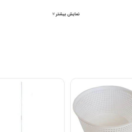
نمایش بیشتر