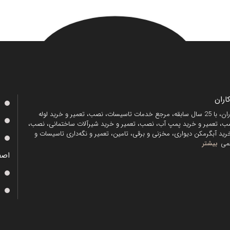
ران
منصف کاران، با 25 سال سابقه، مرجع خدمات تاسیسات، نصب، تعمیر و خرید لوله
، تعمیر و خرید پمپ آب، نصب، تعمیر و خرید شیرآلات ساختمانی، نصب،
رید آبگرمکن دیواری، مخزنی و برقی، تامین، تعمیر و نگه‌داری تاسیسات و
می
بیشتر
اصف