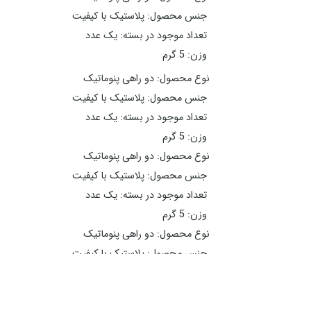
جنس محصول: پلاستیک با کیفیت
تعداد موجود در بسته: یک عدد
وزن: 5 گرم
نوع محصول: دو راهی پنوماتیک
جنس محصول: پلاستیک با کیفیت
تعداد موجود در بسته: یک عدد
وزن: 5 گرم
نوع محصول: دو راهی پنوماتیک
جنس محصول: پلاستیک با کیفیت
تعداد موجود در بسته: یک عدد
وزن: 5 گرم
نوع محصول: دو راهی پنوماتیک
جنس محصول: پلاستیک با کیفیت
تعداد موجود در بسته: یک عدد
وزن: 5 گرم