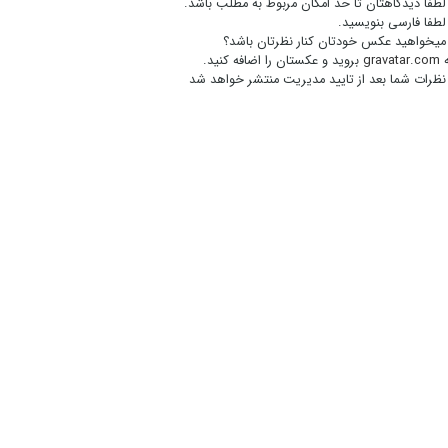
لطفا دیدگاهتان تا حد امکان مربوط به مطلب باشد.
لطفا فارسی بنویسید.
میخواهید عکس خودتان کنار نظرتان باشد؟
gravatar.com
بروید و عکستان را اضافه کنید.
نظرات شما بعد از تایید مدیریت منتشر خواهد شد