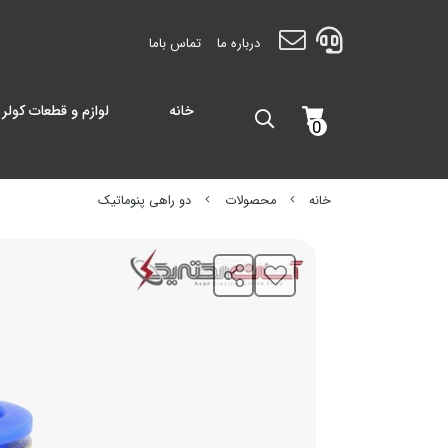
درباره ما
تماس باما
خانه
لوازم و قطعات کولر 
0
خانه
محصولات
دو راهی پنوماتیک