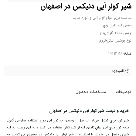
شیر کولر آبی دنیکس در اصفهان
مناسب برای انواع کولر آبی و انواع ساید
جنس تنه آلیاژ برنج
جنس دسته آلیاژ برنج
نوع پوشش نیکل-کروم
کدکالا:
ناموجود
توضیحات
مشخصات محصول
خرید و قیمت شیر کولر آبی دنیکس در اصفهان
شیر کولر برای کنترل جریان آب قبل از رسیدن به کولر آبی مورد استفاده قرار می گیرد.
همه کولر های آبی برای تامین آب از شیر کولر استفاده می کنند و به این وسیله به آب
شهری متصل می شوند. با استفاده از شیر کولر آبی دنیکس در اصفهان می توانید به