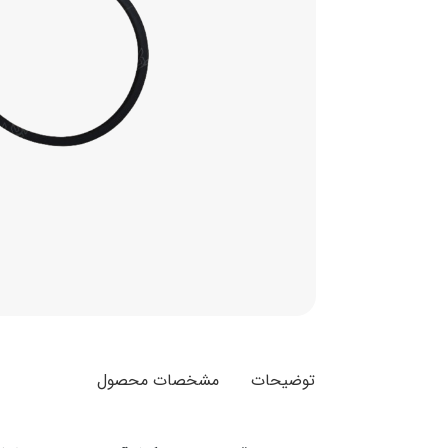
توضیحات
مشخصات محصول