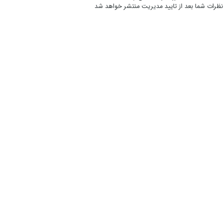
نظرات شما بعد از تایید مدیریت منتشر خواهد شد