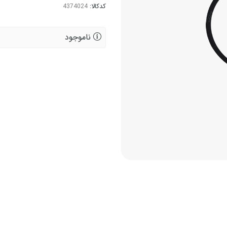
کدکالا:
ناموجود