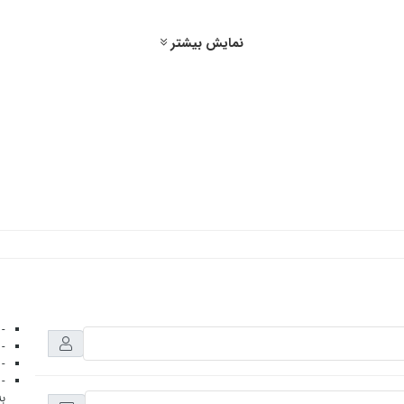
نمایش بیشتر
- 
- 
- 
- 
به