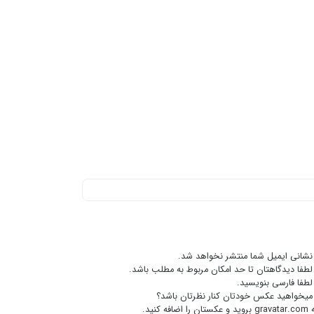
نشانی ایمیل شما منتشر نخواهد شد.
لطفا دیدگاهتان تا حد امکان مربوط به مطلب باشد.
لطفا فارسی بنویسید.
میخواهید عکس خودتان کنار نظرتان باشد؟
gravatar.com
بروید و عکستان را اضافه کنید.