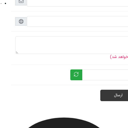
- 
 خواهد شد)
ارسال