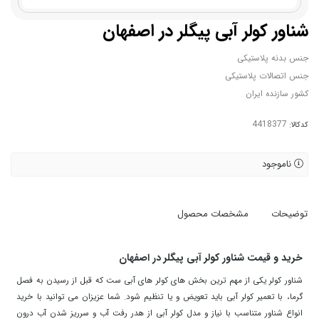
شناور کولر آبی پیگلر در اصفهان
جنس بدنه پلاستیکی
جنس اتصالات پلاستیکی
کشور سازنده ایران
کدکالا:
ناموجود
توضیحات
مشخصات محصول
خرید و قیمت شناور کولر آبی پیگلر در اصفهان
شناور کولر یکی از مهم ترین بخش های کولر های آبی ست که قبل از رسیدن به فصل
گرما، با تعمیر کولر آبی باید تعویض و یا تنظیم شود. شما عزیزان می توانید با خرید
انواع شناور متناسب با نیاز و مدل کولر آبی از هدر رفت آب و سرریز شدن آب درون